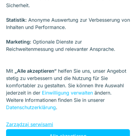
Sicherheit.
Statistik:
Anonyme Auswertung zur Verbesserung von
Inhalten und Performance.
Marketing:
Optionale Dienste zur
Reichweitenmessung und relevanter Ansprache.
Mit
„Alle akzeptieren“
helfen Sie uns, unser Angebot
stetig zu verbessern und die Nutzung für Sie
komfortabler zu gestalten. Sie können Ihre Auswahl
jederzeit in der
Einwilligung verwalten
ändern.
Weitere Informationen finden Sie in unserer
Datenschutzerklärung
.
Zarządzaj serwisami
Alle akzeptieren