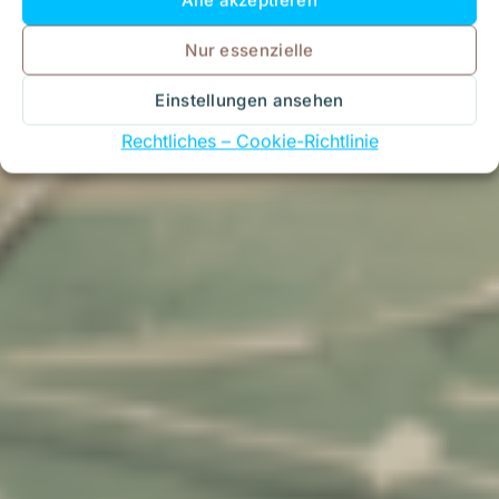
Nur essenzielle
Einstellungen ansehen
Rechtliches – Cookie-Richtlinie