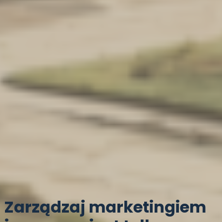
Zarządzaj marketingiem