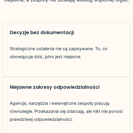
Decyzje bez dokumentacji
Strategiczne ustalenia nie są zapisywane. To, co
obowiązuje dziś, jutro jest niejasne.
Niejawne zakresy odpowiedzialności
Agencje, narzędzia i wewnętrzne zespoły pracują
równolegle. Przekazania się zdarzają, ale nikt nie ponosi
prawdziwej odpowiedzialności.