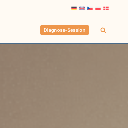
Diagnose-Session