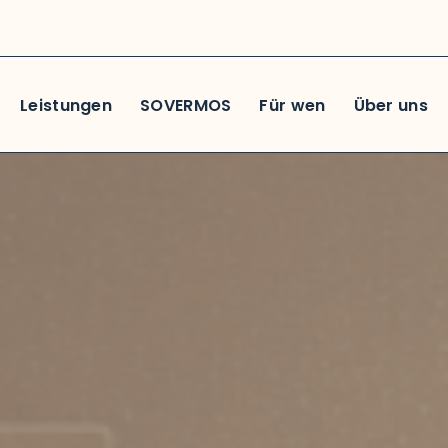
Leistungen
SOVERMOS
Für wen
Über uns