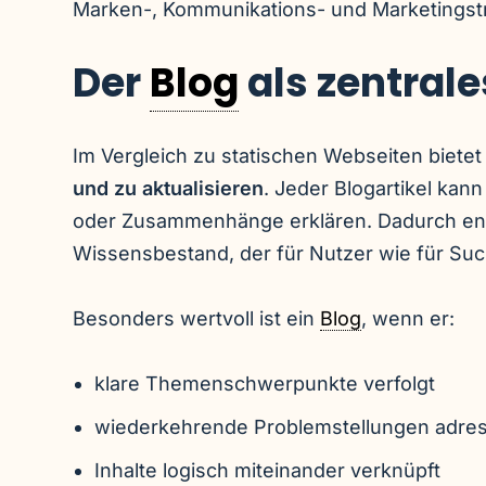
Marken-, Kommunikations- und Marketingstr
Der
Blog
als zentral
Im Vergleich zu statischen Webseiten bietet
und zu aktualisieren
. Jeder Blogartikel kan
oder Zusammenhänge erklären. Dadurch ents
Wissensbestand, der für Nutzer wie für Suc
Besonders wertvoll ist ein
Blog
, wenn er:
klare Themenschwerpunkte verfolgt
wiederkehrende Problemstellungen adres
Inhalte logisch miteinander verknüpft