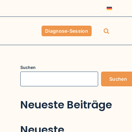
Diagnose-Session
Suchen
Suchen
Neueste Beiträge
Neueste