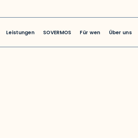
Leistungen
SOVERMOS
Für wen
Über uns