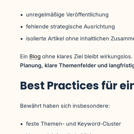
unregelmäßige Veröffentlichung
fehlende strategische Ausrichtung
isolierte Artikel ohne inhaltlichen Zusam
Ein
Blog
ohne klares Ziel bleibt wirkungslos
Planung, klare Themenfelder und langfristig
Best Practices für e
Bewährt haben sich insbesondere:
feste Themen- und Keyword-Cluster