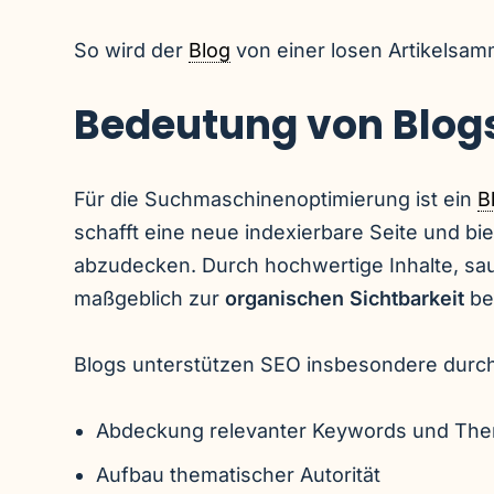
So wird der
Blog
von einer losen Artikelsa
Bedeutung von Blogs
Für die Suchmaschinenoptimierung ist ein
B
schafft eine neue indexierbare Seite und bie
abzudecken. Durch hochwertige Inhalte, sau
maßgeblich zur
organischen Sichtbarkeit
be
Blogs unterstützen SEO insbesondere durch
Abdeckung relevanter Keywords und The
Aufbau thematischer Autorität