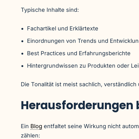
Typische Inhalte sind:
Fachartikel und Erklärtexte
Einordnungen von Trends und Entwicklu
Best Practices und Erfahrungsberichte
Hintergrundwissen zu Produkten oder Le
Die Tonalität ist meist sachlich, verständlic
Herausforderungen 
Ein
Blog
entfaltet seine Wirkung nicht auto
zählen: