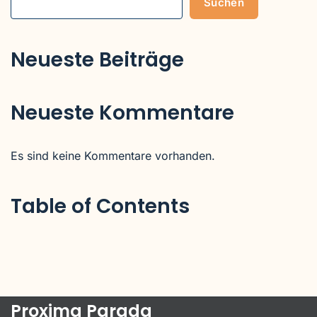
Suchen
Neueste Beiträge
Neueste Kommentare
Es sind keine Kommentare vorhanden.
Table of Contents
Proxima Parada