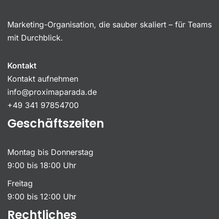
Marketing-Organisation, die sauber skaliert – für Teams
mit Durchblick.
Kontakt
Kontakt aufnehmen
info@proximaparada.de
+49 341 97854700
Geschäftszeiten
Montag bis Donnerstag
9:00 bis 18:00 Uhr
Freitag
9:00 bis 12:00 Uhr
Rechtliches