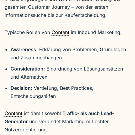
gesamten Customer Journey – von der ersten
Informationssuche bis zur Kaufentscheidung.
Typische Rollen von
Content
im Inbound Marketing:
Awareness:
Erklärung von Problemen, Grundlagen
und Zusammenhängen
Consideration:
Einordnung von Lösungsansätzen
und Alternativen
Decision:
Vertiefung, Best Practices,
Entscheidungshilfen
Content
ist damit sowohl
Traffic- als auch Lead-
Generator
und verbindet Marketing mit echter
Nutzerorientierung.