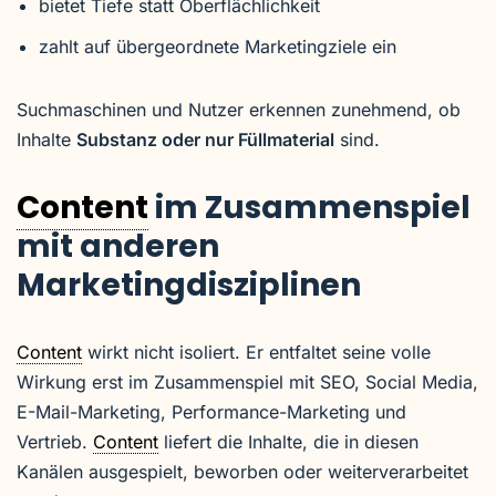
bietet Tiefe statt Oberflächlichkeit
zahlt auf übergeordnete Marketingziele ein
Suchmaschinen und Nutzer erkennen zunehmend, ob
Inhalte
Substanz oder nur Füllmaterial
sind.
Content
im Zusammenspiel
mit anderen
Marketingdisziplinen
Content
wirkt nicht isoliert. Er entfaltet seine volle
Wirkung erst im Zusammenspiel mit SEO, Social Media,
E-Mail-Marketing, Performance-Marketing und
Vertrieb.
Content
liefert die Inhalte, die in diesen
Kanälen ausgespielt, beworben oder weiterverarbeitet