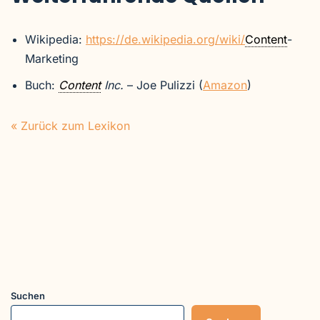
Wikipedia:
https://de.wikipedia.org/wiki/
Content
-
Marketing
Buch:
Content
Inc.
– Joe Pulizzi (
Amazon
)
« Zurück zum Lexikon
Suchen