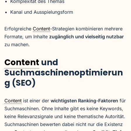
Komplexität des Themas
Kanal und Ausspielungsform
Erfolgreiche
Content
-Strategien kombinieren mehrere
Formate, um Inhalte
zugänglich und vielseitig nutzbar
zu machen.
Content
und
Suchmaschinenoptimierun
g (SEO)
Content
ist einer der
wichtigsten Ranking-Faktoren
für
Suchmaschinen. Ohne Inhalte gibt es keine Keywords,
keine Relevanzsignale und keine thematische Autorität.
Suchmaschinen bewerten dabei nicht nur die Existenz