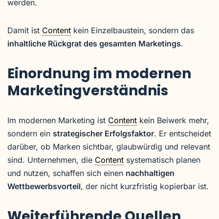
werden.
Damit ist
Content
kein Einzelbaustein, sondern das
inhaltliche Rückgrat des gesamten Marketings
.
Einordnung im modernen
Marketingverständnis
Im modernen Marketing ist
Content
kein Beiwerk mehr,
sondern ein
strategischer Erfolgsfaktor
. Er entscheidet
darüber, ob Marken sichtbar, glaubwürdig und relevant
sind. Unternehmen, die
Content
systematisch planen
und nutzen, schaffen sich einen
nachhaltigen
Wettbewerbsvorteil
, der nicht kurzfristig kopierbar ist.
Weiterführende Quellen