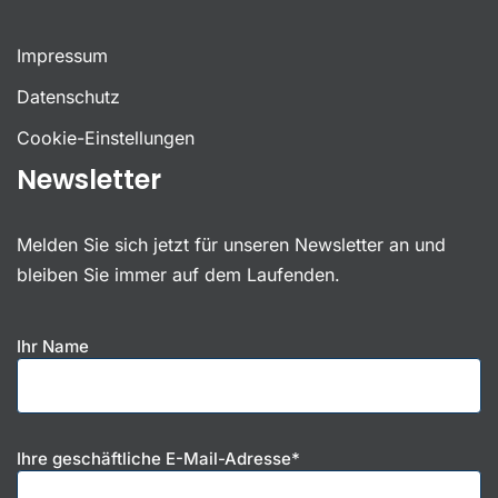
Impressum
Datenschutz
Cookie-Einstellungen
Newsletter
Melden Sie sich jetzt für unseren Newsletter an und
bleiben Sie immer auf dem Laufenden.
Ihr Name
Ihre geschäftliche E-Mail-Adresse*