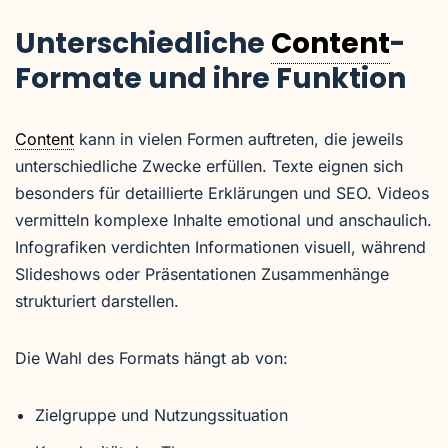
Unterschiedliche
Content
-
Formate und ihre Funktion
Content
kann in vielen Formen auftreten, die jeweils
unterschiedliche Zwecke erfüllen. Texte eignen sich
besonders für detaillierte Erklärungen und SEO. Videos
vermitteln komplexe Inhalte emotional und anschaulich.
Infografiken verdichten Informationen visuell, während
Slideshows oder Präsentationen Zusammenhänge
strukturiert darstellen.
Die Wahl des Formats hängt ab von:
Zielgruppe und Nutzungssituation