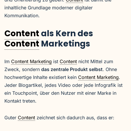
inhaltliche Grundlage moderner digitaler
Kommunikation.
Content
als Kern des
Content
Marketings
Im
Content Marketing
ist
Content
nicht Mittel zum
Zweck, sondern
das zentrale Produkt selbst
. Ohne
hochwertige Inhalte existiert kein
Content Marketing
.
Jeder Blogartikel, jedes Video oder jede Infografik ist
ein Touchpoint, über den Nutzer mit einer Marke in
Kontakt treten.
Guter
Content
zeichnet sich dadurch aus, dass er: