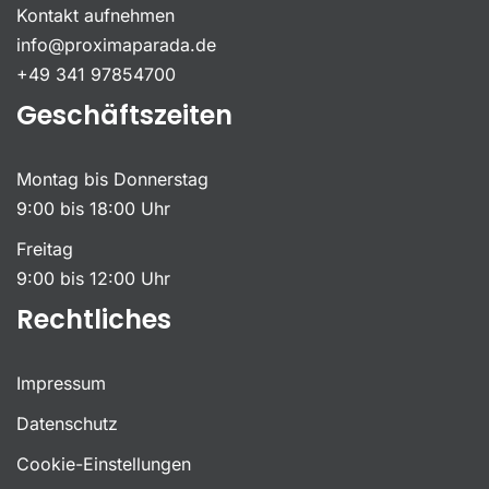
Kontakt aufnehmen
info@proximaparada.de
+49 341 97854700
Geschäftszeiten
Montag bis Donnerstag
9:00 bis 18:00 Uhr
Freitag
9:00 bis 12:00 Uhr
Rechtliches
Impressum
Datenschutz
Cookie-Einstellungen