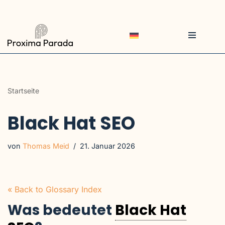
Zum
Inhalt
springen
Startseite
Black Hat SEO
von
Thomas Meid
21. Januar 2026
« Back to Glossary Index
Was bedeutet
Black Hat