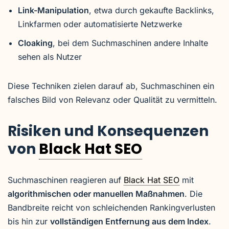
Link-Manipulation
, etwa durch gekaufte Backlinks,
Linkfarmen oder automatisierte Netzwerke
Cloaking
, bei dem Suchmaschinen andere Inhalte
sehen als Nutzer
Diese Techniken zielen darauf ab, Suchmaschinen ein
falsches Bild von Relevanz oder Qualität zu vermitteln.
Risiken und Konsequenzen
von
Black Hat SEO
Suchmaschinen reagieren auf
Black Hat SEO
mit
algorithmischen oder manuellen Maßnahmen
. Die
Bandbreite reicht von schleichenden Rankingverlusten
bis hin zur
vollständigen Entfernung aus dem Index
.