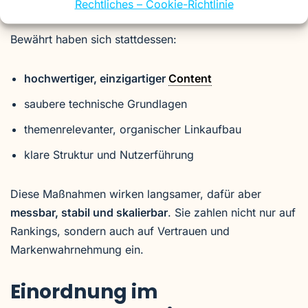
Rechtliches – Cookie-Richtlinie
Bewährt haben sich stattdessen:
hochwertiger, einzigartiger
Content
saubere technische Grundlagen
themenrelevanter, organischer Linkaufbau
klare Struktur und Nutzerführung
Diese Maßnahmen wirken langsamer, dafür aber
messbar, stabil und skalierbar
. Sie zahlen nicht nur auf
Rankings, sondern auch auf Vertrauen und
Markenwahrnehmung ein.
Einordnung im