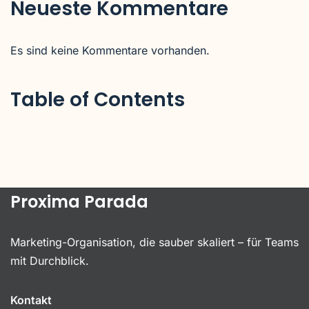
Neueste Kommentare
Es sind keine Kommentare vorhanden.
Table of Contents
Proxima Parada
Marketing-Organisation, die sauber skaliert – für Teams
mit Durchblick.
Kontakt