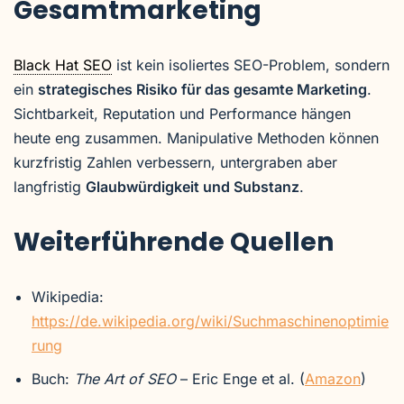
Gesamtmarketing
Black Hat SEO
ist kein isoliertes SEO-Problem, sondern
ein
strategisches Risiko für das gesamte Marketing
.
Sichtbarkeit, Reputation und Performance hängen
heute eng zusammen. Manipulative Methoden können
kurzfristig Zahlen verbessern, untergraben aber
langfristig
Glaubwürdigkeit und Substanz
.
Weiterführende Quellen
Wikipedia:
https://de.wikipedia.org/wiki/Suchmaschinenoptimie
rung
Buch:
The Art of SEO
– Eric Enge et al. (
Amazon
)