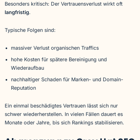
Besonders kritisch: Der Vertrauensverlust wirkt oft
langfristig
.
Typische Folgen sind:
massiver Verlust organischen Traffics
hohe Kosten für spätere Bereinigung und
Wiederaufbau
nachhaltiger Schaden für Marken- und Domain-
Reputation
Ein einmal beschädigtes Vertrauen lässt sich nur
schwer wiederherstellen. In vielen Fällen dauert es
Monate oder Jahre, bis sich Rankings stabilisieren.