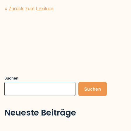
« Zurück zum Lexikon
Suchen
Suchen
Neueste Beiträge