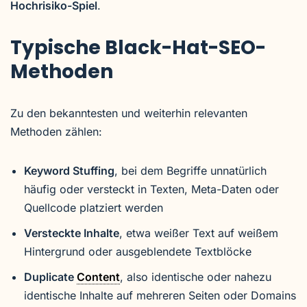
Hochrisiko-Spiel
.
Typische Black-Hat-SEO-
Methoden
Zu den bekanntesten und weiterhin relevanten
Methoden zählen:
Keyword Stuffing
, bei dem Begriffe unnatürlich
häufig oder versteckt in Texten, Meta-Daten oder
Quellcode platziert werden
Versteckte Inhalte
, etwa weißer Text auf weißem
Hintergrund oder ausgeblendete Textblöcke
Duplicate
Content
, also identische oder nahezu
identische Inhalte auf mehreren Seiten oder Domains