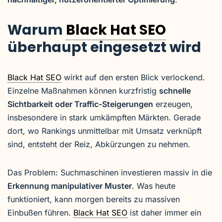
Warum
Black Hat SEO
überhaupt eingesetzt wird
Black Hat SEO
wirkt auf den ersten Blick verlockend.
Einzelne Maßnahmen können kurzfristig
schnelle
Sichtbarkeit oder Traffic-Steigerungen
erzeugen,
insbesondere in stark umkämpften Märkten. Gerade
dort, wo Rankings unmittelbar mit Umsatz verknüpft
sind, entsteht der Reiz, Abkürzungen zu nehmen.
Das Problem: Suchmaschinen investieren massiv in die
Erkennung manipulativer Muster
. Was heute
funktioniert, kann morgen bereits zu massiven
Einbußen führen.
Black Hat SEO
ist daher immer ein