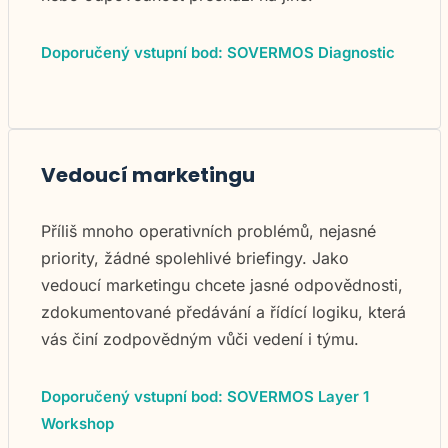
Doporučený vstupní bod: SOVERMOS Diagnostic
Vedoucí marketingu
Příliš mnoho operativních problémů, nejasné
priority, žádné spolehlivé briefingy. Jako
vedoucí marketingu chcete jasné odpovědnosti,
zdokumentované předávání a řídící logiku, která
vás činí zodpovědným vůči vedení i týmu.
Doporučený vstupní bod: SOVERMOS Layer 1
Workshop