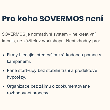
Pro koho SOVERMOS není
SOVERMOS je normativní systém – ne kreativní
impuls, ne zážitek z workshopu. Není vhodný pro:
Firmy hledající především krátkodobou pomoc s
kampaněmi.
Rané start-upy bez stabilní tržní a produktové
hypotézy.
Organizace bez zájmu o zdokumentované
rozhodovací procesy.