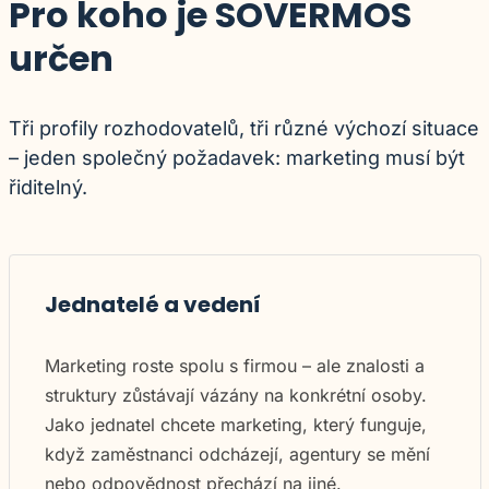
Pro koho je SOVERMOS
určen
Tři profily rozhodovatelů, tři různé výchozí situace
– jeden společný požadavek: marketing musí být
řiditelný.
Jednatelé a vedení
Marketing roste spolu s firmou – ale znalosti a
struktury zůstávají vázány na konkrétní osoby.
Jako jednatel chcete marketing, který funguje,
když zaměstnanci odcházejí, agentury se mění
nebo odpovědnost přechází na jiné.