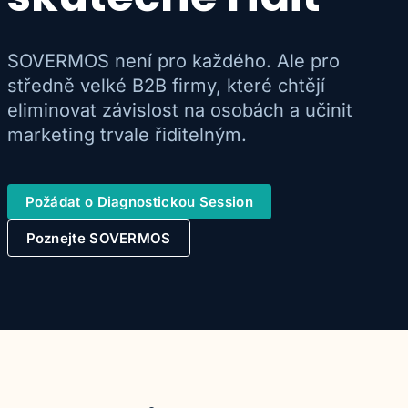
SOVERMOS není pro každého. Ale pro
středně velké B2B firmy, které chtějí
eliminovat závislost na osobách a učinit
marketing trvale řiditelným.
Požádat o Diagnostickou Session
Poznejte SOVERMOS