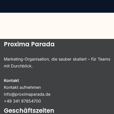
Proxima Parada
Marketing-Organisation, die sauber skaliert – für Teams
mit Durchblick.
Kontakt
Kontakt aufnehmen
info@proximaparada.de
+49 341 97854700
Geschäftszeiten