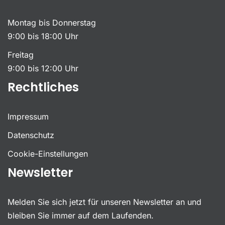
Montag bis Donnerstag
9:00 bis 18:00 Uhr
Freitag
9:00 bis 12:00 Uhr
Rechtliches
Impressum
Datenschutz
Cookie-Einstellungen
Newsletter
Melden Sie sich jetzt für unseren Newsletter an und
bleiben Sie immer auf dem Laufenden.