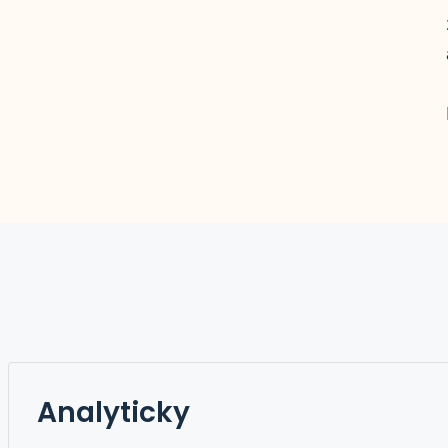
Analyticky