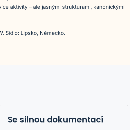
více aktivity – ale jasnými strukturami, kanonickými
. Sídlo: Lipsko, Německo.
Se silnou dokumentací