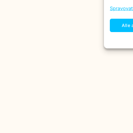
Spravovat
Alle 