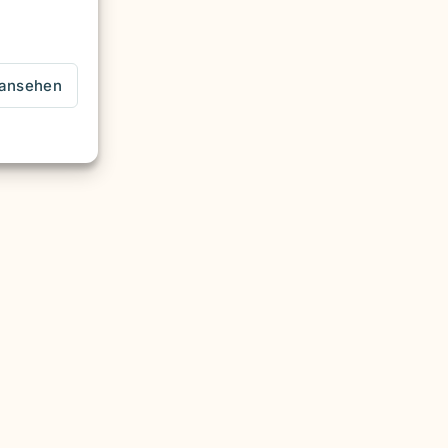
 ansehen