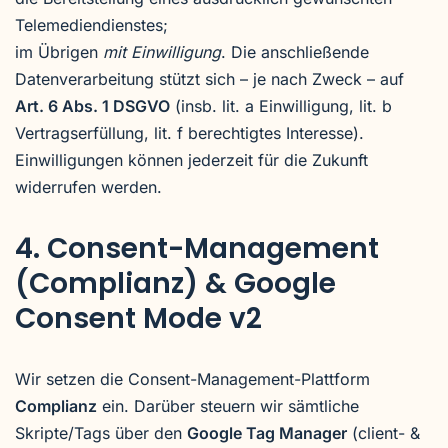
Telemediendienstes;
im Übrigen
mit Einwilligung
. Die anschließende
Datenverarbeitung stützt sich – je nach Zweck – auf
Art. 6 Abs. 1 DSGVO
(insb. lit. a Einwilligung, lit. b
Vertragserfüllung, lit. f berechtigtes Interesse).
Einwilligungen können jederzeit für die Zukunft
widerrufen werden.
4. Consent-Management
(Complianz) & Google
Consent Mode v2
Wir setzen die Consent-Management-Plattform
Complianz
ein. Darüber steuern wir sämtliche
Skripte/Tags über den
Google Tag Manager
(client- &