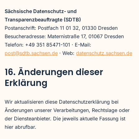
Sächsische Datenschutz- und
Transparenzbeauftragte (SDTB)
Postanschrift: Postfach 11 01 32, 01330 Dresden
Besucheradresse: Maternistraße 17, 01067 Dresden
Telefon: +49 351 85471-101 · E-Mail:
post@sdtb.sachsen.de
· Web:
datenschutz.sachsen.de
16. Änderungen dieser
Erklärung
Wir aktualisieren diese Datenschutzerklärung bei
Änderungen unserer Verarbeitungen, Rechtslage oder
der Diensteanbieter. Die jeweils aktuelle Fassung ist
hier abrufbar.