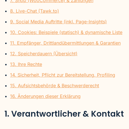
7. Shop (WooCommerce) & Zahlungen
8. Live-Chat (Tawk.to)
9. Social Media Auftritte (inkl. Page-Insights)
10. Cookies: Beispiele (statisch) & dynamische Liste
11. Empfänger, Drittlandübermittlungen & Garantien
12. Speicherdauern (Übersicht)
13. Ihre Rechte
14. Sicherheit, Pflicht zur Bereitstellung, Profiling
15. Aufsichtsbehörde & Beschwerderecht
16. Änderungen dieser Erklärung
1. Verantwortlicher & Kontakt