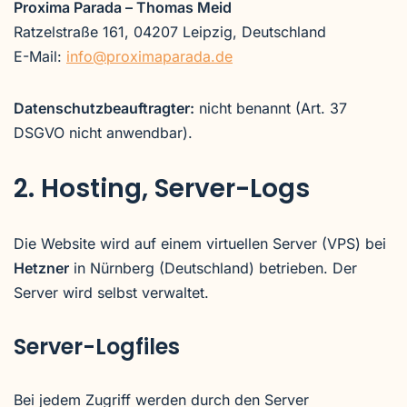
Proxima Parada – Thomas Meid
Ratzelstraße 161, 04207 Leipzig, Deutschland
E-Mail:
info@proximaparada.de
Datenschutzbeauftragter:
nicht benannt (Art. 37
DSGVO nicht anwendbar).
2. Hosting, Server-Logs
Die Website wird auf einem virtuellen Server (VPS) bei
Hetzner
in Nürnberg (Deutschland) betrieben. Der
Server wird selbst verwaltet.
Server-Logfiles
Bei jedem Zugriff werden durch den Server