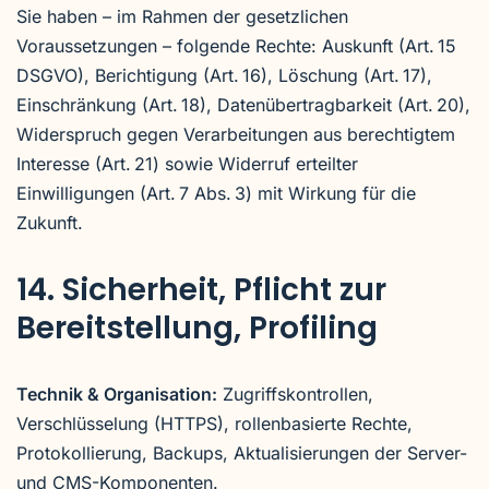
Sie haben – im Rahmen der gesetzlichen
Voraussetzungen – folgende Rechte: Auskunft (Art. 15
DSGVO), Berichtigung (Art. 16), Löschung (Art. 17),
Einschränkung (Art. 18), Datenübertragbarkeit (Art. 20),
Widerspruch gegen Verarbeitungen aus berechtigtem
Interesse (Art. 21) sowie Widerruf erteilter
Einwilligungen (Art. 7 Abs. 3) mit Wirkung für die
Zukunft.
14. Sicherheit, Pflicht zur
Bereitstellung, Profiling
Technik & Organisation:
Zugriffskontrollen,
Verschlüsselung (HTTPS), rollenbasierte Rechte,
Protokollierung, Backups, Aktualisierungen der Server-
und CMS-Komponenten.