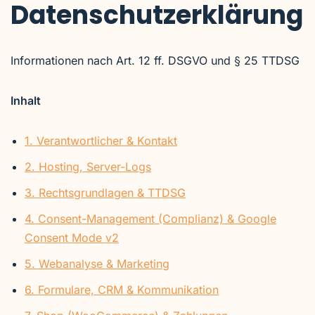
Datenschutzerklärung
Zum
Inhalt
Informationen nach Art. 12 ff. DSGVO und § 25 TTDSG
springen
Inhalt
1. Verantwortlicher & Kontakt
2. Hosting, Server-Logs
3. Rechtsgrundlagen & TTDSG
4. Consent-Management (Complianz) & Google
Consent Mode v2
5. Webanalyse & Marketing
6. Formulare, CRM & Kommunikation