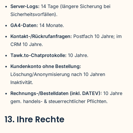
Server-Logs:
14 Tage (längere Sicherung bei
Sicherheitsvorfällen).
GA4-Daten:
14 Monate.
Kontakt-/Rückrufanfragen:
Postfach 10 Jahre; im
CRM 10 Jahre.
Tawk.to-Chatprotokolle:
10 Jahre.
Kundenkonto ohne Bestellung:
Löschung/Anonymisierung nach 10 Jahren
Inaktivität.
Rechnungs-/Bestelldaten (inkl. DATEV):
10 Jahre
gem. handels- & steuerrechtlicher Pflichten.
13. Ihre Rechte