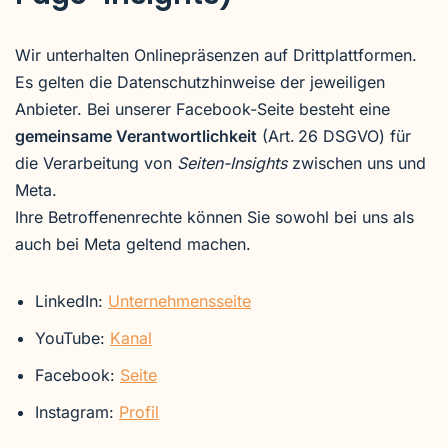
Wir unterhalten Onlinepräsenzen auf Drittplattformen.
Es gelten die Datenschutzhinweise der jeweiligen
Anbieter. Bei unserer Facebook-Seite besteht eine
gemeinsame Verantwortlichkeit
(Art. 26 DSGVO) für
die Verarbeitung von
Seiten-Insights
zwischen uns und
Meta.
Ihre Betroffenenrechte können Sie sowohl bei uns als
auch bei Meta geltend machen.
LinkedIn:
Unternehmensseite
YouTube:
Kanal
Facebook:
Seite
Instagram:
Profil