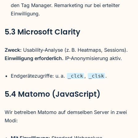
den Tag Manager. Remarketing nur bei erteilter
Einwilligung.
5.3 Microsoft Clarity
Zweck:
Usability-Analyse (z. B. Heatmaps, Sessions).
Einwilligung erforderlich.
IP-Anonymisierung aktiv.
Endgerätezugriffe: u. a.
,
.
_clck
_clsk
5.4 Matomo (JavaScript)
Wir betreiben Matomo auf demselben Server in zwei
Modi: