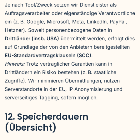
Je nach Tool/Zweck setzen wir Dienstleister als
Auftragsverarbeiter oder eigenständige Verantwortliche
ein (z. B. Google, Microsoft, Meta, LinkedIn, PayPal,
Hetzner). Soweit personenbezogene Daten in
Drittländer (insb. USA)
übermittelt werden, erfolgt dies
auf Grundlage der von den Anbietern bereitgestellten
EU-Standardvertragsklauseln (SCC)
.
Hinweis:
Trotz vertraglicher Garantien kann in
Drittländern ein Risiko bestehen (z. B. staatliche
Zugriffe). Wir minimieren Übermittlungen, nutzen
Serverstandorte in der EU, IP-Anonymisierung und
serverseitiges Tagging, sofern möglich.
12. Speicherdauern
(Übersicht)