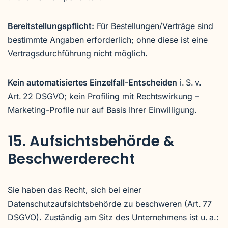
Bereitstellungspflicht:
Für Bestellungen/Verträge sind
bestimmte Angaben erforderlich; ohne diese ist eine
Vertragsdurchführung nicht möglich.
Kein automatisiertes Einzelfall-Entscheiden
i. S. v.
Art. 22 DSGVO; kein Profiling mit Rechtswirkung –
Marketing-Profile nur auf Basis Ihrer Einwilligung.
15. Aufsichtsbehörde &
Beschwerderecht
Sie haben das Recht, sich bei einer
Datenschutzaufsichtsbehörde zu beschweren (Art. 77
DSGVO). Zuständig am Sitz des Unternehmens ist u. a.: