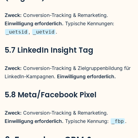
Zweck:
Conversion-Tracking & Remarketing.
Einwilligung erforderlich.
Typische Kennungen:
,
.
_uetsid
_uetvid
5.7 LinkedIn Insight Tag
Zweck:
Conversion-Tracking & Zielgruppenbildung für
LinkedIn-Kampagnen.
Einwilligung erforderlich.
5.8 Meta/Facebook Pixel
Zweck:
Conversion-Tracking & Remarketing.
Einwilligung erforderlich.
Typische Kennung:
.
_fbp